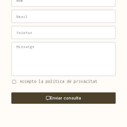
Accepto la política de privacitat
Enviar consulta