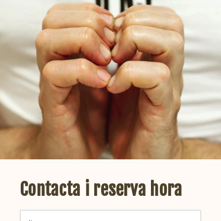
Contacta i reserva hora