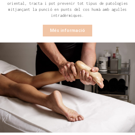
oriental, tracta i pot prevenir tot tipus de patologies
mitjançant la punció en punts del cos humà amb agulles
intradèrmiques.
Més informació