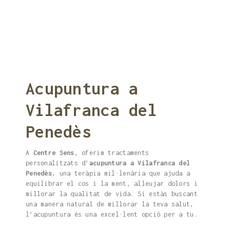
Acupuntura a
Vilafranca del
Penedès
A
Centre Sens
, oferim tractaments
personalitzats d’
acupuntura a Vilafranca del
Penedès
, una teràpia mil·lenària que ajuda a
equilibrar el cos i la ment, alleujar dolors i
millorar la qualitat de vida. Si estàs buscant
una manera natural de millorar la teva salut,
l’acupuntura és una excel·lent opció per a tu.