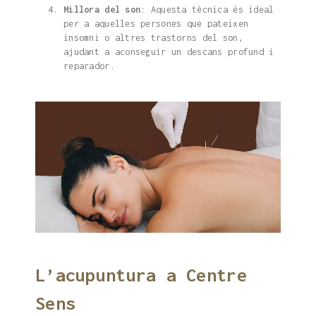
Millora del son
: Aquesta tècnica és ideal
per a aquelles persones que pateixen
insomni o altres trastorns del son,
ajudant a aconseguir un descans profund i
reparador.
L’acupuntura a Centre
Sens