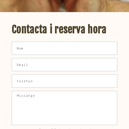
Contacta i reserva hora