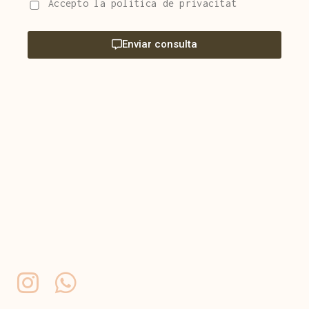
Accepto la política de privacitat
Enviar consulta