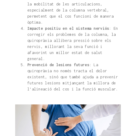
la mobilitat de les articulacions,
especialment de la columna vertebral,
permetent que el cos funcioni de manera
òptima.
Impacte positiu en el sistema nerviós
: En
corregir els problemes de la columna, la
quiropràxia allibera pressió sobre els
nervis, millorant la seva funció i
afavorint un millor estat de salut
general.
Prevenció de lesions futures
: La
quiropràxia no només tracta el dolor
existent, sinó que també ajuda a prevenir
futures lesions mitjançant la millora de
l’alineació del cos i la funció muscular.