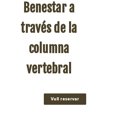
Benestar a
través de la
columna
vertebral
Vull reservar