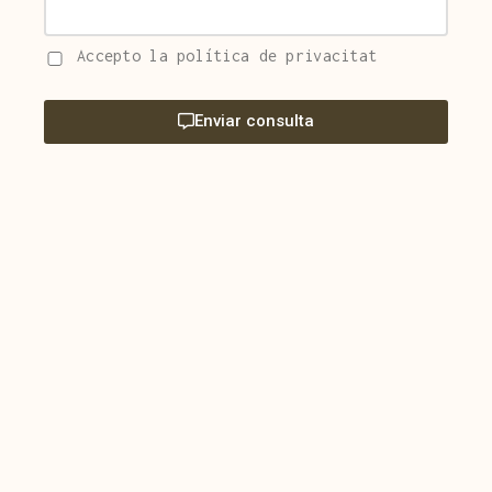
Accepto la política de privacitat
Enviar consulta