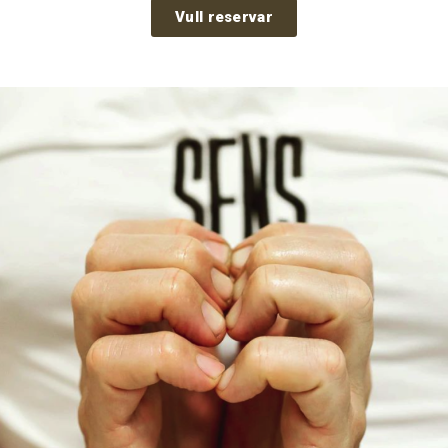
Vull reservar