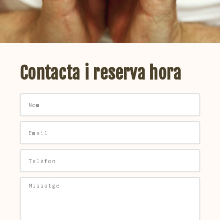
Contacta i reserva hora