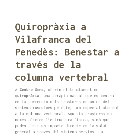
Quiropràxia a
Vilafranca del
Penedès: Benestar a
través de la
columna vertebral
A
Centre Sens
, oferim el tractament de
quiropràxia
, una teràpia manual que es centra
en la correcció dels trastorns mecànics del
sistema musculoesquelètic, amb especial atenció
a la columna vertebral. Aquests trastorns no
només afecten l’estructura física, sinó que
poden tenir un impacte directe en la salut
general a través del sistema nerviós. La